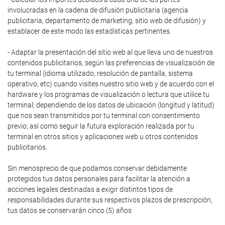
involucradas en la cadena de difusión publicitaria (agencia
publicitaria, departamento de marketing, sitio web de difusión) y
establacer de este modo las estadísticas pertinentes.
- Adaptar la presentación del sitio web al que lleva uno de nuestros
contenidos publicitarios, según las preferencias de visualización de
tu terminal (idioma utilizado, resolución de pantalla, sistema
operativo, etc) cuando visites nuestro sitio web y de acuerdo con el
hardware y los programas de visualización o lectura que utilice tu
terminal; dependiendo de los datos de ubicación (longitud y latitud)
que nos sean transmitidos por tu terminal con consentimiento
previo; así como seguir la futura exploración realizada por tu
terminal en otros sitios y aplicaciones web u otros contenidos
publicitarios.
Sin menosprecio de que podamos conservar debidamente
protegidos tus datos personales para facilitar la atención a
acciones legales destinadas a exigir distintos tipos de
responsabilidades durante sus respectivos plazos de prescripción,
tus datos se conservarán cinco (5) años