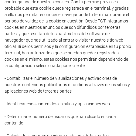
contenga una de nuestras cookies. Con tu permiso previo, es
probable que esta cookie quede registrada en el terminal, y gracias
a ello nos permita reconocer el navegador de tu terminal durante el
periodo de validez de la cookie en cuestión. Desde TGT integramos
cookies en nuestros anuncios que son difundidos por terceras
partes, y que resultan de los parámetros del software del
navegador que has utilizado al entrar o visitar nuestro sitio web
oficial. Si de los permisos y la configuración establecida en tu propio
terminal, has autorizado a que se puedan quedar registradas
cookies en el mismo, estas cookies nos permitirán dependiendo de
la configuración seleccionada por el cliente:
- Contabilizar el número de visualizaciones y activaciones de
nuestros contenidos publicitarios difundidos a través de los sitios y
aplicaciones web de terceras partes.
- Identificar esos contenidos en sitios y aplicaciones web.
- Determinar el número de usuarios que han clicado en cada
contenido.
- Calcular los importes debidos a cada una de las partes