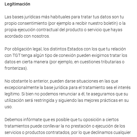
Legitimación
Las bases jurídicas más habituales para tratar tus datos son tu
propio consentimiento (por ejemplo a recibir nuestro boletín) o la
propia ejecución contractual del producto o servicio que hayas
acordado con nosotros.
Por obligación legal, los distintos Estados con los que tu relación
con TGT tenga algún tipo de conexión pueden exigirnos tratar los
datos en cierta manera (por ejemplo, en cuestiones tributarias o
fronterizas).
No obstante lo anterior, pueden darse situaciones en las que
excepcionalmente la base jurídica para el tratamiento sea el interés
legítimo. Si bien no podemos renunciar a él, te aseguramos que su
utilización será restringida y siguiendo las mejores prácticas en su
uso.
Debemos infórmate que es posible que tu oposición a ciertos
tratamientos puede conllevar la no prestación o ejecución de los
servicios o productos contratados, por lo que declinamos cualquier