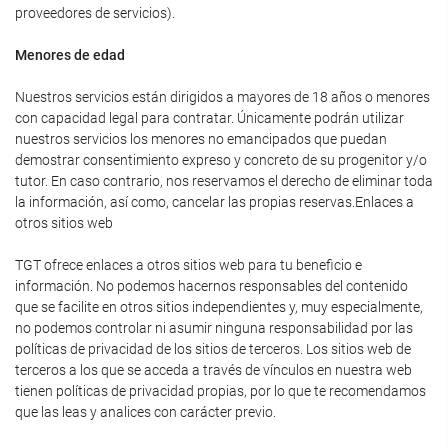
proveedores de servicios).
Menores de edad
Nuestros servicios están dirigidos a mayores de 18 años o menores
con capacidad legal para contratar. Únicamente podrán utilizar
nuestros servicios los menores no emancipados que puedan
demostrar consentimiento expreso y concreto de su progenitor y/o
tutor. En caso contrario, nos reservamos el derecho de eliminar toda
la información, así como, cancelar las propias reservas.Enlaces a
otros sitios web
TGT ofrece enlaces a otros sitios web para tu beneficio e
información. No podemos hacernos responsables del contenido
que se facilite en otros sitios independientes y, muy especialmente,
no podemos controlar ni asumir ninguna responsabilidad por las
políticas de privacidad de los sitios de terceros. Los sitios web de
terceros a los que se acceda a través de vínculos en nuestra web
tienen políticas de privacidad propias, por lo que te recomendamos
que las leas y analices con carácter previo.