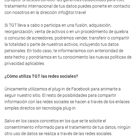
tratamiento internacional de tus datos puedes ponerte en contacto
con nosotros en la dirección info@tor.travel
Si TGT lleva a cabo o participa en una fusión, adquisición,
reorganización, venta de activos o en un procedimiento de quiebra
o concurso de acreedores, podremos vender, transferir o compartir
la totalidad o parte de nuestros activos, incluyendo tus datos
personales. En todo caso, te informaríamos con anterioridad de
este hecho y pondríamos en tu conocimiento las nuevas políticas de
privacidad aplicables.
¿Cómo utiliza TGT las redes sociales?
Únicamente utilizamos el plug-in de Facebook para animarte a
seguir nuestro sitio. El resto de posibilidades para compartir
información con las redes sociales se hacen a través de los enlaces
simples directos sin tecnología plug-in.
Salvo en los casos concretos en los que se te solicite el
consentimiento informado para el tratamiento de tus datos, ningún
otro uso de datos se realiza a través de las redes sociales.