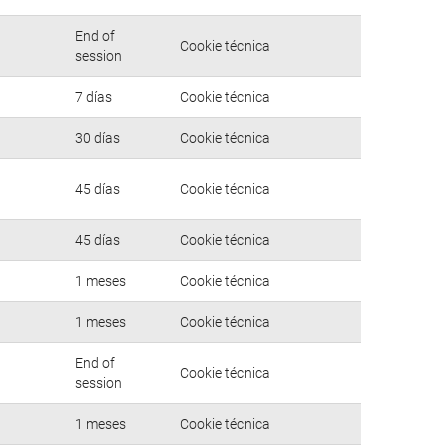
End of
Cookie técnica
session
7 días
Cookie técnica
30 días
Cookie técnica
45 días
Cookie técnica
45 días
Cookie técnica
1 meses
Cookie técnica
1 meses
Cookie técnica
End of
Cookie técnica
session
1 meses
Cookie técnica