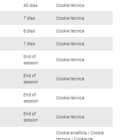
45 días
Cookie técnica
7 días
Cookie técnica
8 días
Cookie técnica
7 días
Cookie técnica
End of
Cookie técnica
session
End of
Cookie técnica
session
End of
Cookie técnica
session
End of
Cookie técnica
session
Cookie analítica / Cookie
técnica / Cookie de