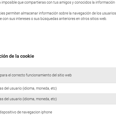
sería imposible que compartieras con tus amigos y conocidos la informació
ies permiten almacenar información sobre la navegación de los usuarios
 con sus intereses o sus búsquedas anteriores en otros sitios web.
ción de la cookie
para el correcto funcionamiento del sitio web
as del usuario (idioma, moneda, etc)
as del usuario (idioma, moneda, etc)
 dispositivo de navegacion iphone