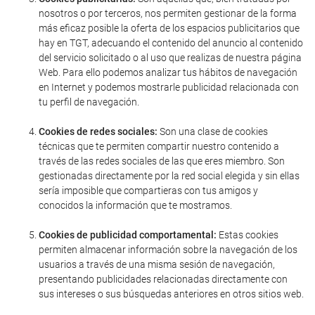
nosotros o por terceros, nos permiten gestionar de la forma
más eficaz posible la oferta de los espacios publicitarios que
hay en TGT, adecuando el contenido del anuncio al contenido
del servicio solicitado o al uso que realizas de nuestra página
Web. Para ello podemos analizar tus hábitos de navegación
en Internet y podemos mostrarle publicidad relacionada con
tu perfil de navegación.
Cookies de redes sociales:
Son una clase de cookies
técnicas que te permiten compartir nuestro contenido a
través de las redes sociales de las que eres miembro. Son
gestionadas directamente por la red social elegida y sin ellas
sería imposible que compartieras con tus amigos y
conocidos la información que te mostramos.
Cookies de publicidad comportamental:
Estas cookies
permiten almacenar información sobre la navegación de los
usuarios a través de una misma sesión de navegación,
presentando publicidades relacionadas directamente con
sus intereses o sus búsquedas anteriores en otros sitios web.