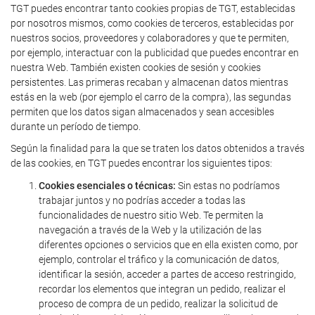
TGT puedes encontrar tanto cookies propias de TGT, establecidas
por nosotros mismos, como cookies de terceros, establecidas por
nuestros socios, proveedores y colaboradores y que te permiten,
por ejemplo, interactuar con la publicidad que puedes encontrar en
nuestra Web. También existen cookies de sesión y cookies
persistentes. Las primeras recaban y almacenan datos mientras
estás en la web (por ejemplo el carro de la compra), las segundas
permiten que los datos sigan almacenados y sean accesibles
durante un período de tiempo.
Según la finalidad para la que se traten los datos obtenidos a través
de las cookies, en TGT puedes encontrar los siguientes tipos:
Cookies esenciales o técnicas:
Sin estas no podríamos
trabajar juntos y no podrías acceder a todas las
funcionalidades de nuestro sitio Web. Te permiten la
navegación a través de la Web y la utilización de las
diferentes opciones o servicios que en ella existen como, por
ejemplo, controlar el tráfico y la comunicación de datos,
identificar la sesión, acceder a partes de acceso restringido,
recordar los elementos que integran un pedido, realizar el
proceso de compra de un pedido, realizar la solicitud de