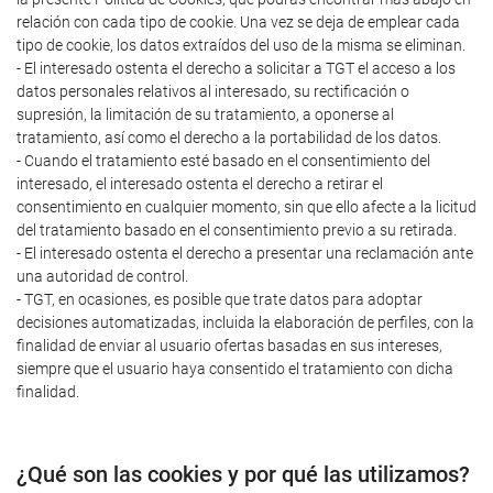
relación con cada tipo de cookie. Una vez se deja de emplear cada
tipo de cookie, los datos extraídos del uso de la misma se eliminan.
- El interesado ostenta el derecho a solicitar a TGT el acceso a los
datos personales relativos al interesado, su rectificación o
supresión, la limitación de su tratamiento, a oponerse al
tratamiento, así como el derecho a la portabilidad de los datos.
- Cuando el tratamiento esté basado en el consentimiento del
interesado, el interesado ostenta el derecho a retirar el
consentimiento en cualquier momento, sin que ello afecte a la licitud
del tratamiento basado en el consentimiento previo a su retirada.
- El interesado ostenta el derecho a presentar una reclamación ante
una autoridad de control.
- TGT, en ocasiones, es posible que trate datos para adoptar
decisiones automatizadas, incluida la elaboración de perfiles, con la
finalidad de enviar al usuario ofertas basadas en sus intereses,
siempre que el usuario haya consentido el tratamiento con dicha
finalidad.
¿Qué son las cookies y por qué las utilizamos?