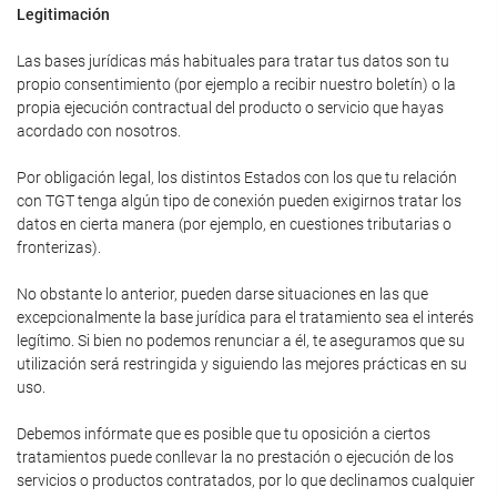
Legitimación
Las bases jurídicas más habituales para tratar tus datos son tu
propio consentimiento (por ejemplo a recibir nuestro boletín) o la
propia ejecución contractual del producto o servicio que hayas
acordado con nosotros.
Por obligación legal, los distintos Estados con los que tu relación
con TGT tenga algún tipo de conexión pueden exigirnos tratar los
datos en cierta manera (por ejemplo, en cuestiones tributarias o
fronterizas).
No obstante lo anterior, pueden darse situaciones en las que
excepcionalmente la base jurídica para el tratamiento sea el interés
legítimo. Si bien no podemos renunciar a él, te aseguramos que su
utilización será restringida y siguiendo las mejores prácticas en su
uso.
Debemos infórmate que es posible que tu oposición a ciertos
tratamientos puede conllevar la no prestación o ejecución de los
servicios o productos contratados, por lo que declinamos cualquier