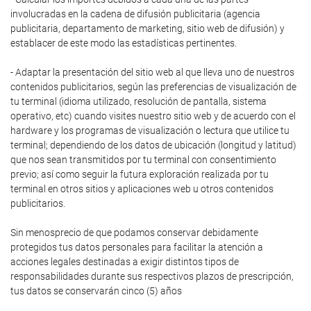
involucradas en la cadena de difusión publicitaria (agencia
publicitaria, departamento de marketing, sitio web de difusión) y
establacer de este modo las estadísticas pertinentes.
- Adaptar la presentación del sitio web al que lleva uno de nuestros
contenidos publicitarios, según las preferencias de visualización de
tu terminal (idioma utilizado, resolución de pantalla, sistema
operativo, etc) cuando visites nuestro sitio web y de acuerdo con el
hardware y los programas de visualización o lectura que utilice tu
terminal; dependiendo de los datos de ubicación (longitud y latitud)
que nos sean transmitidos por tu terminal con consentimiento
previo; así como seguir la futura exploración realizada por tu
terminal en otros sitios y aplicaciones web u otros contenidos
publicitarios.
Sin menosprecio de que podamos conservar debidamente
protegidos tus datos personales para facilitar la atención a
acciones legales destinadas a exigir distintos tipos de
responsabilidades durante sus respectivos plazos de prescripción,
tus datos se conservarán cinco (5) años