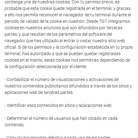
contenga una de nuestras cookies. Con tu permiso previo, es
probable que esta cookie quede registrada en el terminal, y gracias
a ello nos permita reconocer el navegador de tu terminal durante el
periodo de validez de la cookie en cuestión. Desde TGT integramos
cookies en nuestros anuncios que son difundidos por terceras
partes, y que resultan de los parámetros del software del
navegador que has utilizado al entrar o visitar nuestro sitio web
oficial. Si de los permisos y la configuración establecida en tu propio
terminal, has autorizado a que se puedan quedar registradas
cookies en el mismo, estas cookies nos permitirán dependiendo de
la configuración seleccionada por el cliente:
- Contabilizar el número de visualizaciones y activaciones de
nuestros contenidos publicitarios difundidos a través de los sitios y
aplicaciones web de terceras partes.
- Identificar esos contenidos en sitios y aplicaciones web.
- Determinar el número de usuarios que han clicado en cada
contenido.
- Calcular los importes debidos a cada una de las partes