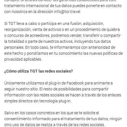
tratamiento internacional de tus datos puedes ponerte en contacto
con nosotros en la dirección info@tor.travel
Si TGT lleva a cabo o participa en una fusión, adquisición,
reorganización, venta de activos o en un procedimiento de quiebra
o concurso de acreedores, podremos vender, transferir o compartir
la totalidad o parte de nuestros activos, incluyendo tus datos
personales. En todo caso, te informaríamos con anterioridad de
este hecho y pondríamos en tu conocimiento las nuevas políticas de
privacidad aplicables.
¿Cómo utiliza TGT las redes sociales?
Únicamente utilizamos el plug-in de Facebook para animarte a
seguir nuestro sitio. El resto de posibilidades para compartir
información con las redes sociales se hacen a través de los enlaces
simples directos sin tecnología plug-in.
Salvo en los casos concretos en los que se te solicite el
consentimiento informado para el tratamiento de tus datos, ningún
otro uso de datos se realiza a través de las redes sociales.