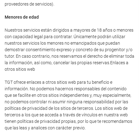
proveedores de servicios).
Menores de edad
Nuestros servicios están dirigidos a mayores de 18 años o menores
con capacidad legal para contratar. Únicamente podrán utilizar
nuestros servicios los menores no emancipados que puedan
demostrar consentimiento expreso y concreto de su progenitor y/o
tutor. En caso contrario, nos reservamos el derecho de eliminar toda
la información, así como, cancelar las propias reservas.Enlaces a
otros sitios web
TGT ofrece enlaces a otros sitios web para tu beneficio e
información. No podemos hacernos responsables del contenido
que se facilite en otros sitios independientes y, muy especialmente,
no podemos controlar ni asumir ninguna responsabilidad por las
políticas de privacidad de los sitios de terceros. Los sitios web de
terceros a los que se acceda a través de vínculos en nuestra web
tienen políticas de privacidad propias, por lo que te recomendamos
que las leas y analices con carácter previo.