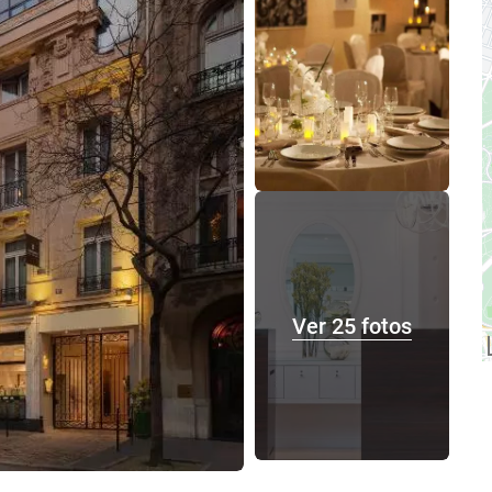
Ver 25 fotos