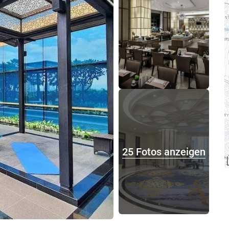
25 Fotos anzeigen