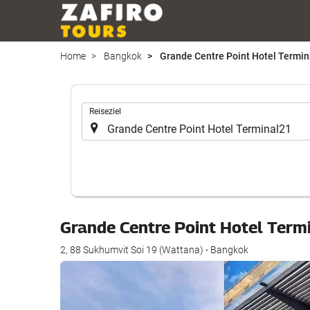
Home
Bangkok
Grande Centre Point Hotel Termin
.
Reiseziel
Grande Centre Point Hotel Ter
2, 88 Sukhumvit Soi 19 (Wattana) - Bangkok