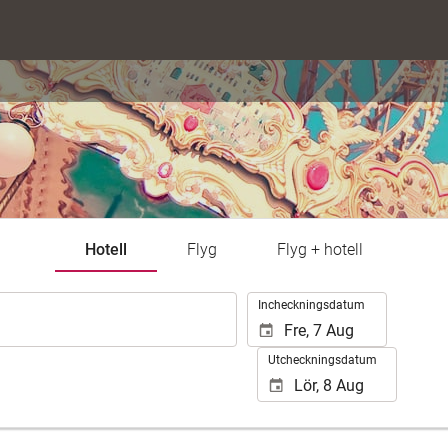
Hotell
Flyg
Flyg + hotell
.
Incheckningsdatum
Utcheckningsdatum