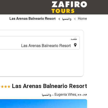
Home
والنسیا
Las Arenas Balneario Resort
.
مقصد
Las Arenas Balneario Resort
Eugenia Viñes, 22-24 - والنسیا